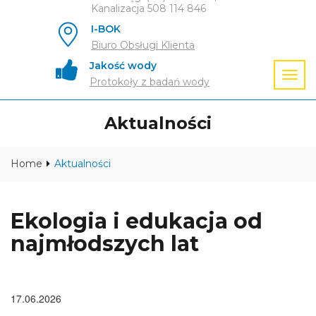
Kanalizacja 508 114 846
I-BOK
Biuro Obsługi Klienta
Jakość wody
Protokoły z badań wody
Aktualności
Home
Aktualności
Ekologia i edukacja od
najmłodszych lat
17.06.2026