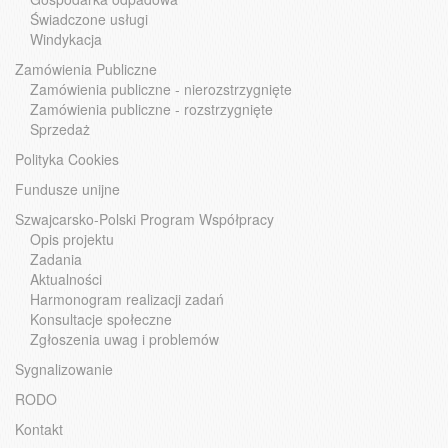
Świadczone usługi
Windykacja
Zamówienia Publiczne
Zamówienia publiczne - nierozstrzygnięte
Zamówienia publiczne - rozstrzygnięte
Sprzedaż
Polityka Cookies
Fundusze unijne
Szwajcarsko-Polski Program Współpracy
Opis projektu
Zadania
Aktualności
Harmonogram realizacji zadań
Konsultacje społeczne
Zgłoszenia uwag i problemów
Sygnalizowanie
RODO
Kontakt